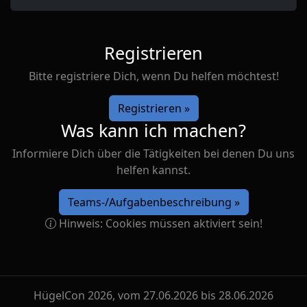
Registrieren
Bitte registriere Dich, wenn Du helfen möchtest!
Registrieren »
Was kann ich machen?
Informiere Dich über die Tätigkeiten bei denen Du uns
helfen kannst.
Teams-/Aufgabenbeschreibung »
Hinweis: Cookies müssen aktiviert sein!
HügelCon 2026, vom 27.06.2026 bis 28.06.2026